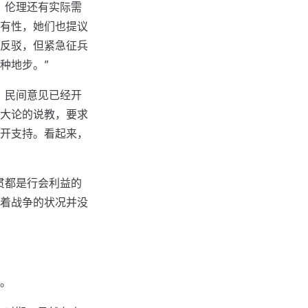
、伦理还有实际需
有性，她们也提议
反驳，但紧急征兵
种地步。”
，民间意见已经开
大论的说教，要求
开支持。看起来，
贯都是行会利益的
着战争的状况并没
。