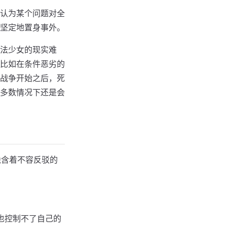
认为某个问题对全
坚定地置身事外。
法少女的现实难
比如在条件恶劣的
战争开始之后，死
多数情况下还是会
隐含着不容反驳的
也控制不了自己的