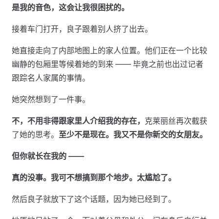
是我的音色，这会让我很困扰的。
接着车门打开，良子跟着别人挤了出去。
她直接走向了内部地图上的家人位置。他们正在一个比较
幽静的包厢里等候着她的到来 —— 毕竟之前也出过记者
跟踪名人家属的事情。
她突然想到了一件事。
不，不用非得跟家里人介绍我的存在，
克莱丽丝再次截获
了她的思考。
至少不是现在。我又不是你新交的女朋友。
但你就长在我的 ——
真的没事。我可不想搞到那个地步。太尴尬了。
然后良子就放下了这个话题，因为她已经到了。