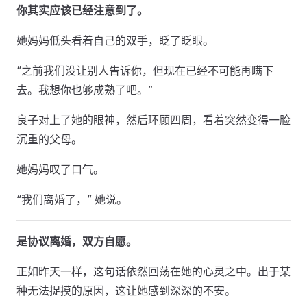
你其实应该已经注意到了。
她妈妈低头看着自己的双手，眨了眨眼。
“之前我们没让别人告诉你，但现在已经不可能再瞒下
去。我想你也够成熟了吧。”
良子对上了她的眼神，然后环顾四周，看着突然变得一脸
沉重的父母。
她妈妈叹了口气。
“我们离婚了，” 她说。
是协议离婚，双方自愿。
正如昨天一样，这句话依然回荡在她的心灵之中。出于某
种无法捉摸的原因，这让她感到深深的不安。